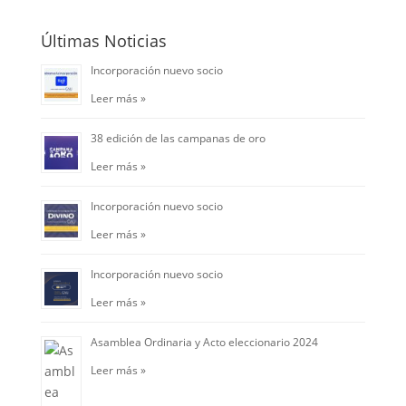
Últimas Noticias
Incorporación nuevo socio
Leer más »
38 edición de las campanas de oro
Leer más »
Incorporación nuevo socio
Leer más »
Incorporación nuevo socio
Leer más »
Asamblea Ordinaria y Acto eleccionario 2024
Leer más »