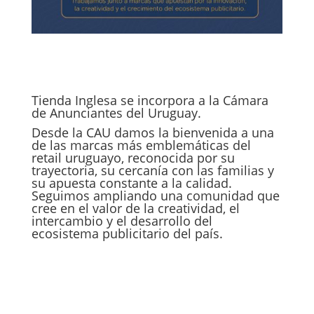
Tienda Inglesa se incorpora a la Cámara
de Anunciantes del Uruguay.
Desde la CAU damos la bienvenida a una
de las marcas más emblemáticas del
retail uruguayo, reconocida por su
trayectoria, su cercanía con las familias y
su apuesta constante a la calidad.
Seguimos ampliando una comunidad que
cree en el valor de la creatividad, el
intercambio y el desarrollo del
ecosistema publicitario del país.