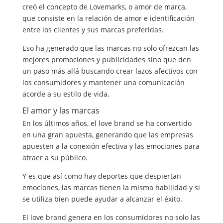
creó el concepto de Lovemarks, o amor de marca,
que consiste en la relación de amor e identificación
entre los clientes y sus marcas preferidas.
Eso ha generado que las marcas no solo ofrezcan las
mejores promociones y publicidades sino que den
un paso más allá buscando crear lazos afectivos con
los consumidores y mantener una comunicación
acorde a su estilo de vida.
El amor y las marcas
En los últimos años, el love brand se ha convertido
en una gran apuesta, generando que las empresas
apuesten a la conexión efectiva y las emociones para
atraer a su público.
Y es que así como hay deportes que despiertan
emociones, las marcas tienen la misma habilidad y si
se utiliza bien puede ayudar a alcanzar el éxito.
El love brand genera en los consumidores no solo las