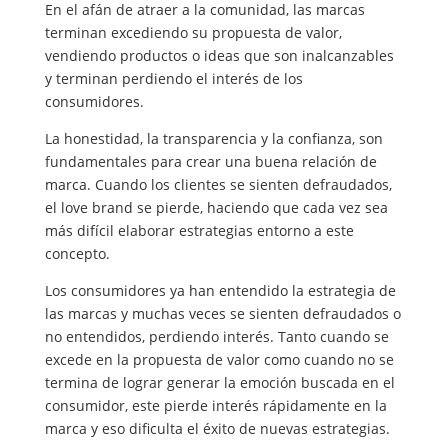
En el afán de atraer a la comunidad, las marcas
terminan excediendo su propuesta de valor,
vendiendo productos o ideas que son inalcanzables
y terminan perdiendo el interés de los
consumidores.
La honestidad, la transparencia y la confianza, son
fundamentales para crear una buena relación de
marca. Cuando los clientes se sienten defraudados,
el love brand se pierde, haciendo que cada vez sea
más difícil elaborar estrategias entorno a este
concepto.
Los consumidores ya han entendido la estrategia de
las marcas y muchas veces se sienten defraudados o
no entendidos, perdiendo interés. Tanto cuando se
excede en la propuesta de valor como cuando no se
termina de lograr generar la emoción buscada en el
consumidor, este pierde interés rápidamente en la
marca y eso dificulta el éxito de nuevas estrategias.