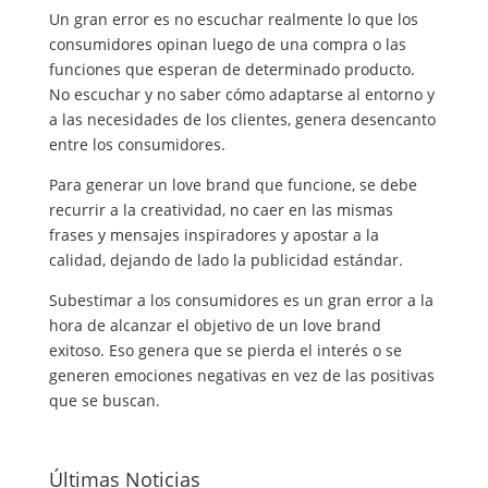
Un gran error es no escuchar realmente lo que los
consumidores opinan luego de una compra o las
funciones que esperan de determinado producto.
No escuchar y no saber cómo adaptarse al entorno y
a las necesidades de los clientes, genera desencanto
entre los consumidores.
Para generar un love brand que funcione, se debe
recurrir a la creatividad, no caer en las mismas
frases y mensajes inspiradores y apostar a la
calidad, dejando de lado la publicidad estándar.
Subestimar a los consumidores es un gran error a la
hora de alcanzar el objetivo de un love brand
exitoso. Eso genera que se pierda el interés o se
generen emociones negativas en vez de las positivas
que se buscan.
Últimas Noticias