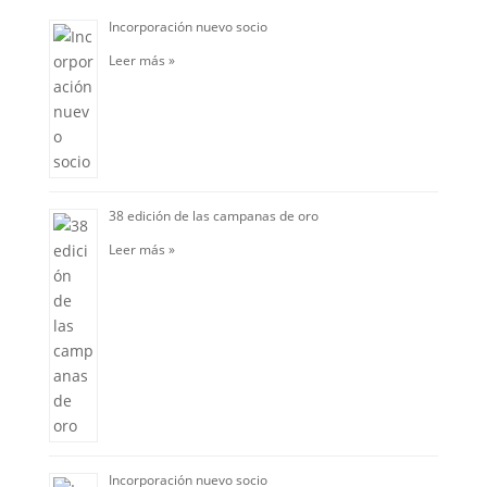
Incorporación nuevo socio
Leer más »
38 edición de las campanas de oro
Leer más »
Incorporación nuevo socio