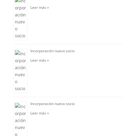
Leer más »
Incorporación nuevo socio
Leer más »
Incorporación nuevo socio
Leer más »