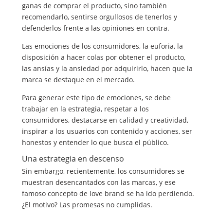
ganas de comprar el producto, sino también
recomendarlo, sentirse orgullosos de tenerlos y
defenderlos frente a las opiniones en contra.
Las emociones de los consumidores, la euforia, la
disposición a hacer colas por obtener el producto,
las ansías y la ansiedad por adquirirlo, hacen que la
marca se destaque en el mercado.
Para generar este tipo de emociones, se debe
trabajar en la estrategia, respetar a los
consumidores, destacarse en calidad y creatividad,
inspirar a los usuarios con contenido y acciones, ser
honestos y entender lo que busca el público.
Una estrategia en descenso
Sin embargo, recientemente, los consumidores se
muestran desencantados con las marcas, y ese
famoso concepto de love brand se ha ido perdiendo.
¿El motivo? Las promesas no cumplidas.