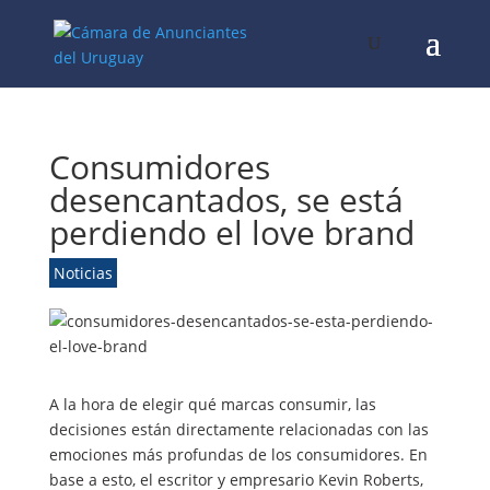
Consumidores
desencantados, se está
perdiendo el love brand
Noticias
A la hora de elegir qué marcas consumir, las
decisiones están directamente relacionadas con las
emociones más profundas de los consumidores. En
base a esto, el escritor y empresario Kevin Roberts,