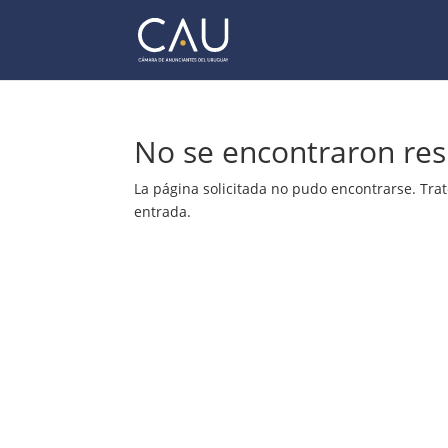
No se encontraron res
La página solicitada no pudo encontrarse. Trat
entrada.