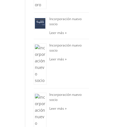
Incorporación nuevo
socio
Leer más »
Incorporación nuevo
socio
Leer más »
Incorporación nuevo
socio
Leer más »