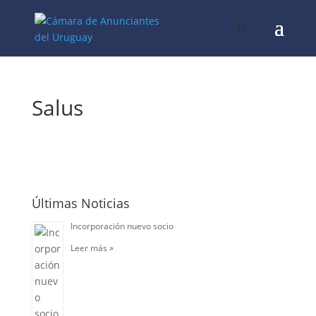
Salus
Últimas Noticias
Incorporación nuevo socio
Leer más »