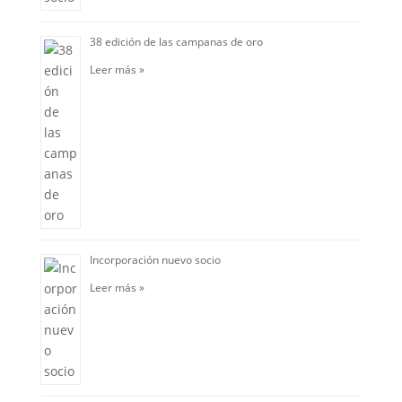
38 edición de las campanas de oro
Leer más »
Incorporación nuevo socio
Leer más »