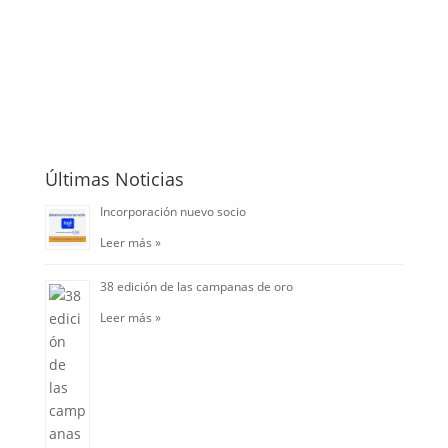
Últimas Noticias
Incorporación nuevo socio
Leer más »
38 edición de las campanas de oro
Leer más »