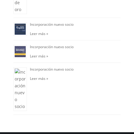
Incorporación nuevo socio
Leer más »
Incorporación nuevo socio
Leer más »
Incorporación nuevo socio
Leer más »